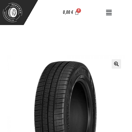
0,00
€