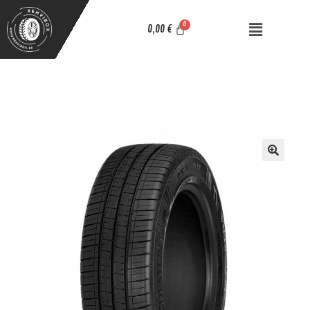
0,00
€