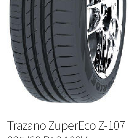
Trazano ZuperEco Z-107