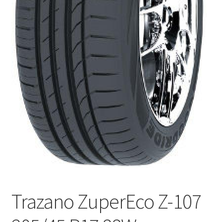
Trazano ZuperEco Z-107