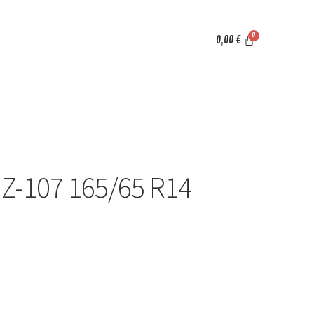
0,00
€
Z-107 165/65 R14