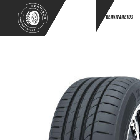
REHVIVAHETUS