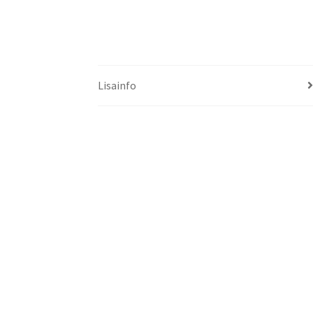
Lisainfo