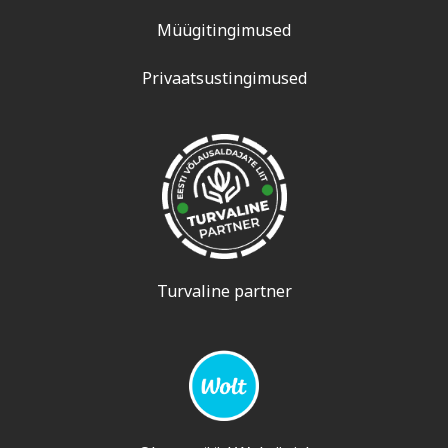
Müügitingimused
Privaatsustingimused
Turvaline partner