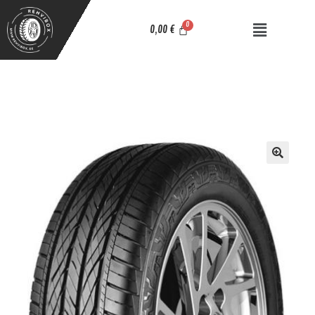
0,00
€