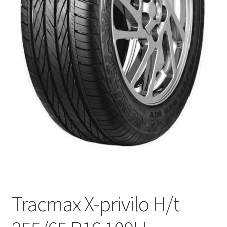
Tracmax X-privilo H/t