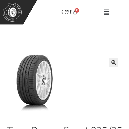
0,00
€