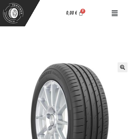
0,00
€