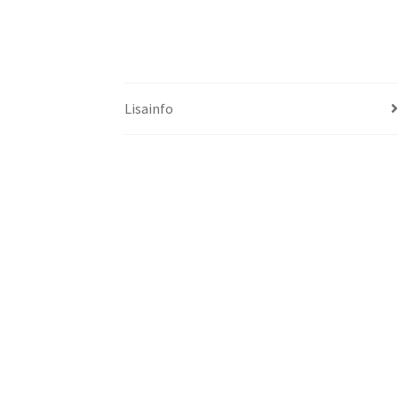
Lisainfo