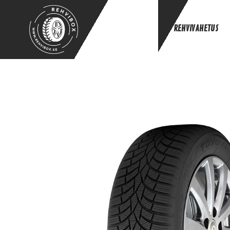
REHVIVAHETUS