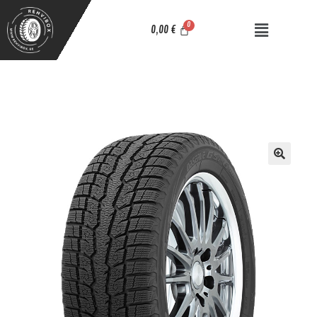
0,00
€