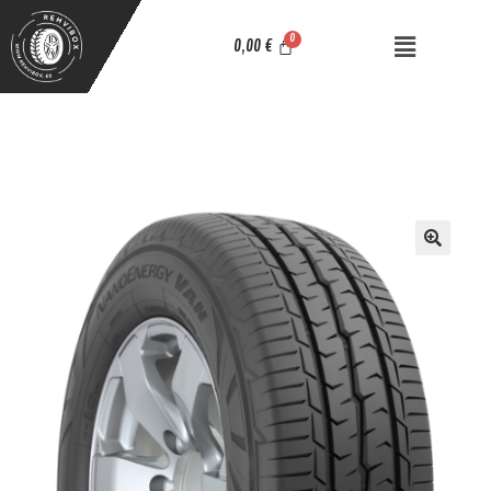
0,00
€