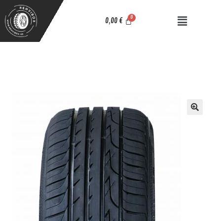
0,00
€