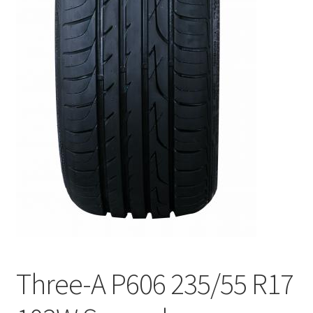
Three-A P606 235/55 R17