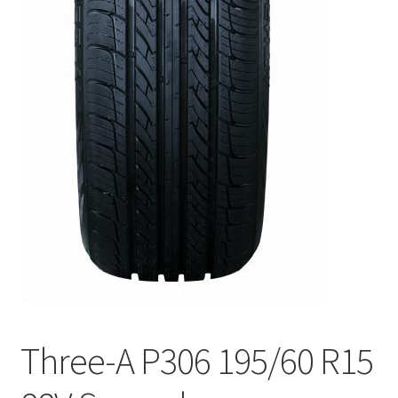
Three-A P306 195/60 R15