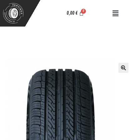
0,00
€