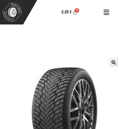
0,00
€