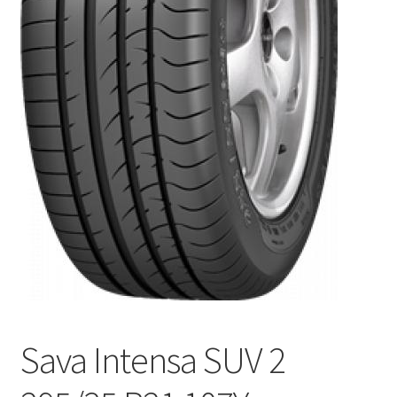
Sava Intensa SUV 2