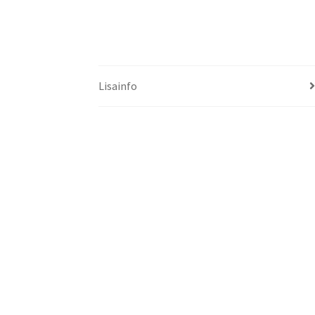
Lisainfo