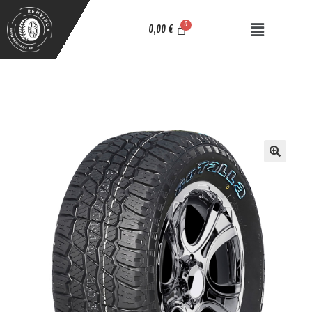
0,00
€