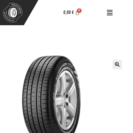
0,00
€