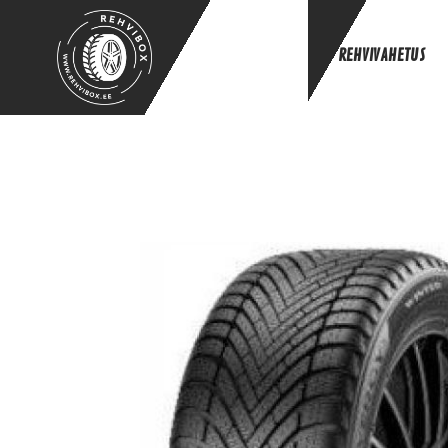
REHVIVAHETUS