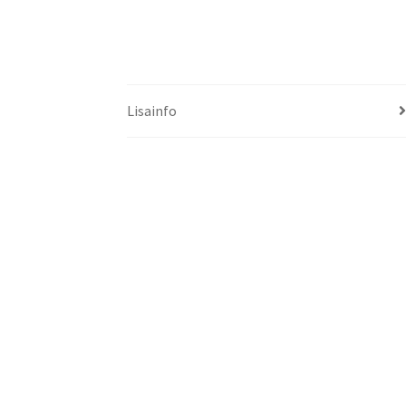
Lisainfo