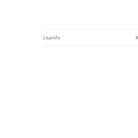
Lisainfo