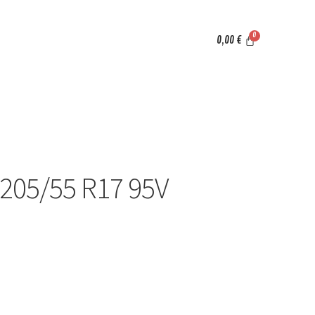
0,00
€
205/55 R17 95V