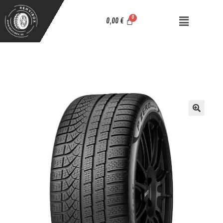
0,00
€