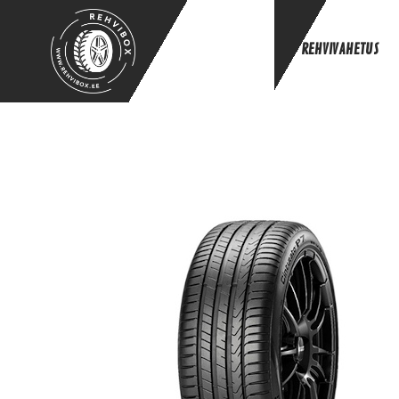
REHVIVAHETUS