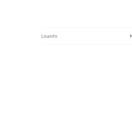
Lisainfo