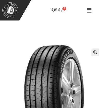
0,00
€