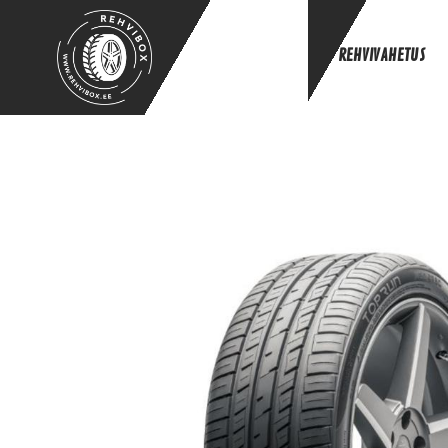
REHVIVAHETUS