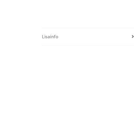
Lisainfo