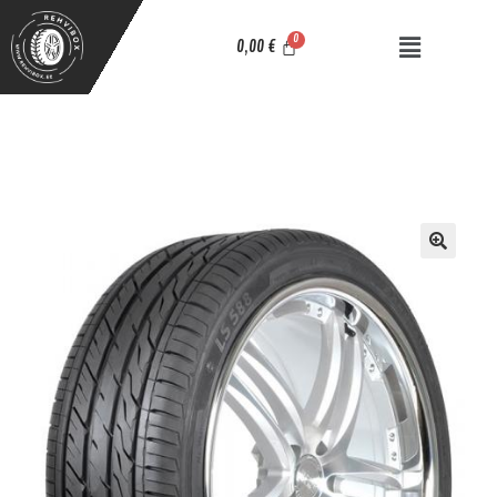
0,00
€