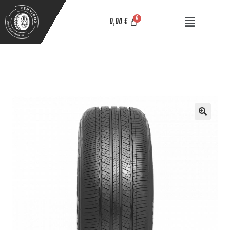
0,00
€