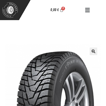
0,00
€