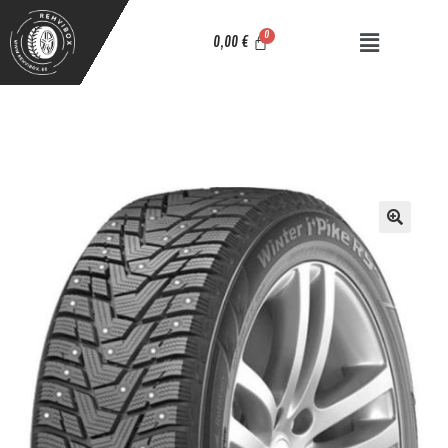
0,00
€