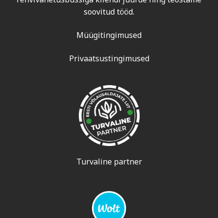
soovitud tööd.
Müügitingimused
Privaatsustingimused
Turvaline partner