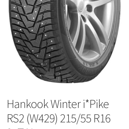
Hankook Winter i*Pike
RS2 (W429) 215/55 R16