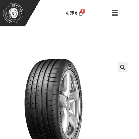
0,00
€