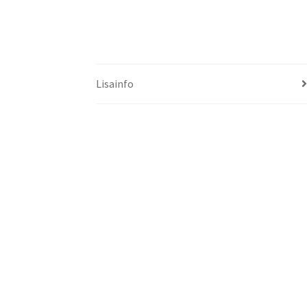
Lisainfo