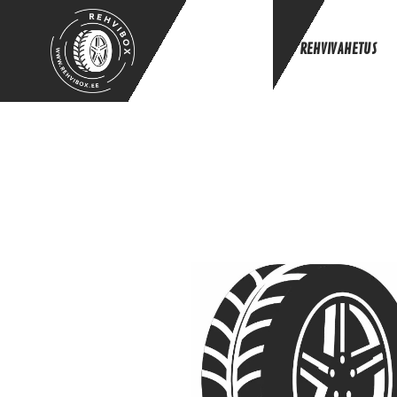
REHVIVAHETUS