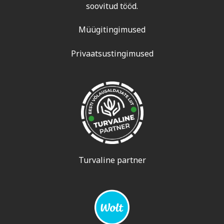
soovitud tööd.
Müügitingimused
Privaatsustingimused
Turvaline partner