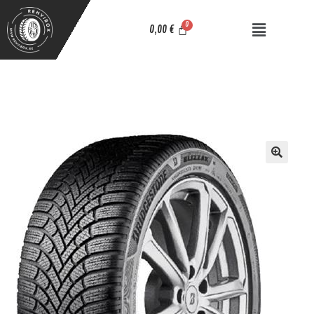
0,00
€